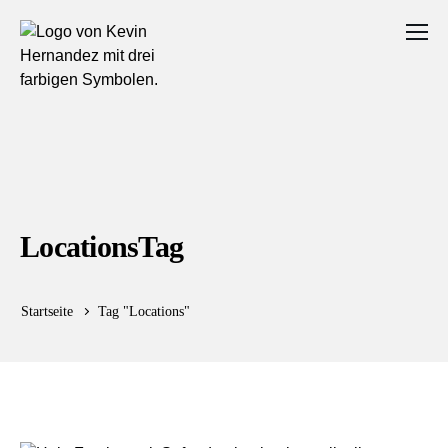
LocationsTag
Startseite
Tag "Locations"