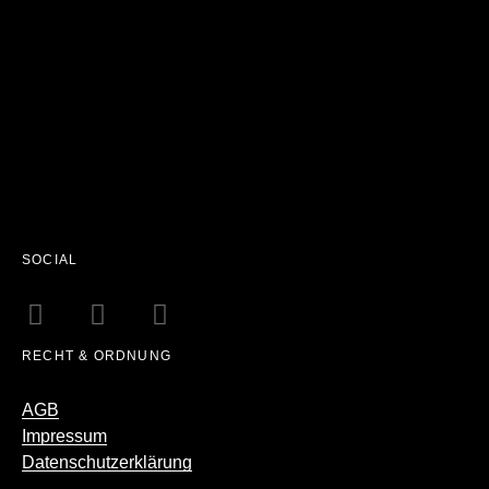
SOCIAL
RECHT & ORDNUNG
AGB
Impressum
Datenschutzerklärung