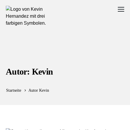
Autor: Kevin
Startseite
Autor Kevin