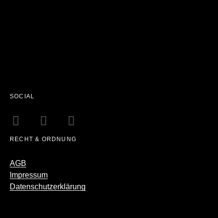
SOCIAL
RECHT & ORDNUNG
AGB
Impressum
Datenschutzerklärung