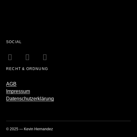
SOCIAL
RECHT & ORDNUNG
AGB
Impressum
Datenschutzerklärung
© 2025 — Kevin Hernandez