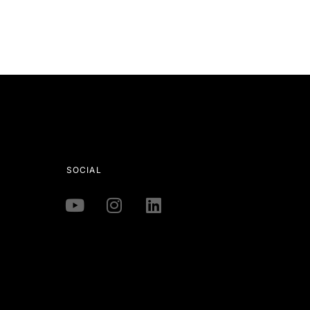
SOCIAL