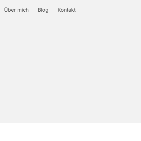
Über mich
Blog
Kontakt