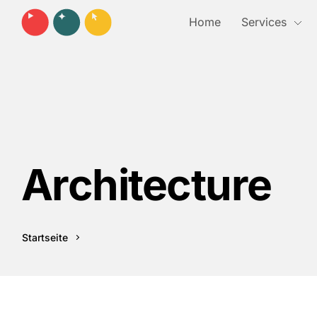
Home
Services
Architecture
Startseite