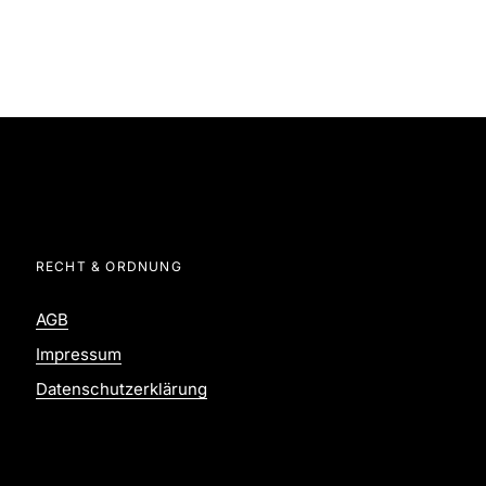
RECHT & ORDNUNG
AGB
Impressum
Datenschutzerklärung